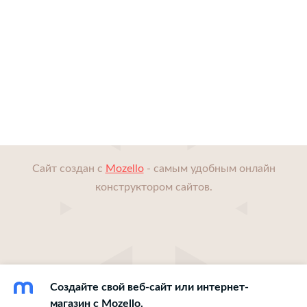
Сайт создан с
Mozello
- самым удобным онлайн
конструктором сайтов.
Создайте свой веб-сайт или интернет-
магазин с Mozello.