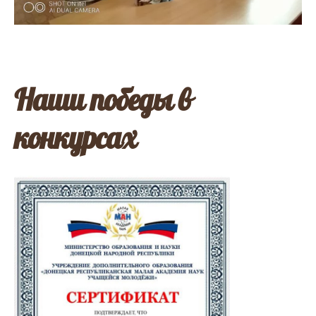
Наши победы в
конкурсах