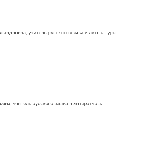
ксандровна
, учитель русского языка и литературы.
овна
, учитель русского языка и литературы.