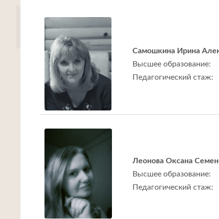
Самошкина Ирина Але
Высшее образование:
Педагогический стаж:
Леонова Оксана Семен
Высшее образование:
Педагогический стаж: