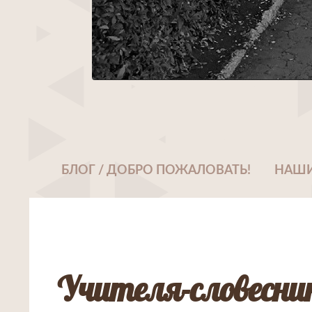
БЛОГ / ДОБРО ПОЖАЛОВАТЬ!
НАШИ
Учителя-словесни