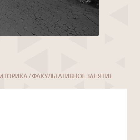
ИТОРИКА / ФАКУЛЬТАТИВНОЕ ЗАНЯТИЕ